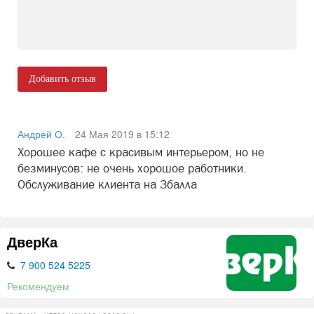
Добавить отзыв
Андрей О.
24 Мая 2019 в 15:12
Хорошее кафе с красивым интерьером, но не
безминусов: не очень хорошое работники.
Обслуживание клиента на 3балла
ДверКа
7 900 524 5225
Рекомендуем