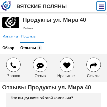
ВЯТСКИЕ ПОЛЯНЫ
Продукты ул. Мира 40
Райпо
Магазины
Продукты
Обзор
Отзывы
1
Звонок
Отзыв
Нравиться
Ссылка
Отзывы Продукты ул. Мира 40